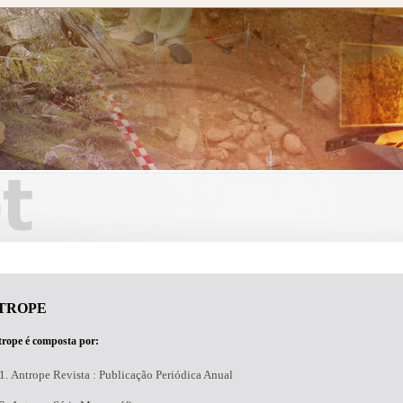
TROPE
rope é composta por:
Antrope Revista : Publicação Periódica Anual