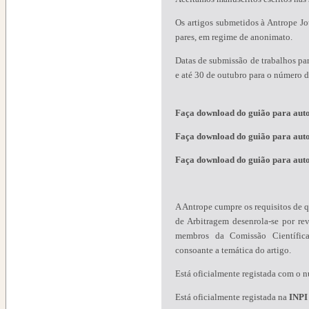
Os artigos submetidos à Antrope Jo
pares, em regime de anonimato.
Datas de submissão de trabalhos pa
e até 30 de outubro para o número 
Faça download do guião para auto
Faça download do guião para aut
Faça download do guião para auto
A Antrope cumpre os requisitos de qu
de Arbitragem desenrola-se por rev
membros da Comissão Científica
consoante a temática do artigo.
Está oficialmente registada com o 
Está oficialmente registada na
INPI